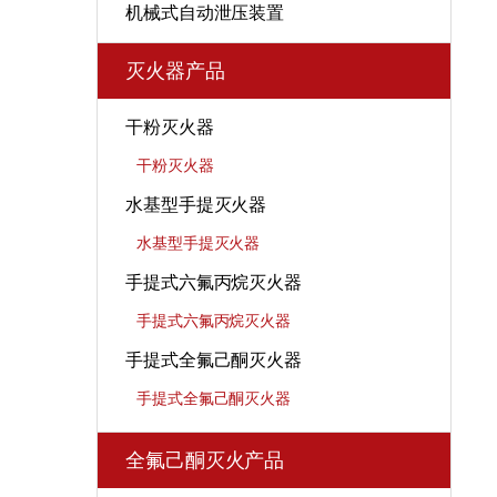
机械式自动泄压装置
灭火器产品
干粉灭火器
干粉灭火器
水基型手提灭火器
水基型手提灭火器
手提式六氟丙烷灭火器
手提式六氟丙烷灭火器
手提式全氟己酮灭火器
手提式全氟己酮灭火器
全氟己酮灭火产品