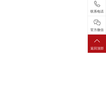
联系电话
官方微信
返回顶部