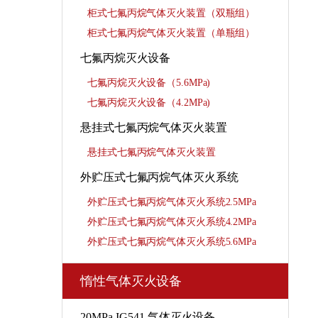
柜式七氟丙烷气体灭火装置（双瓶组）
柜式七氟丙烷气体灭火装置（单瓶组）
七氟丙烷灭火设备
七氟丙烷灭火设备（5.6MPa)
七氟丙烷灭火设备（4.2MPa)
悬挂式七氟丙烷气体灭火装置
悬挂式七氟丙烷气体灭火装置
外贮压式七氟丙烷气体灭火系统
外贮压式七氟丙烷气体灭火系统2.5MPa
外贮压式七氟丙烷气体灭火系统4.2MPa
外贮压式七氟丙烷气体灭火系统5.6MPa
惰性气体灭火设备
20MPa-IG541 气体灭火设备