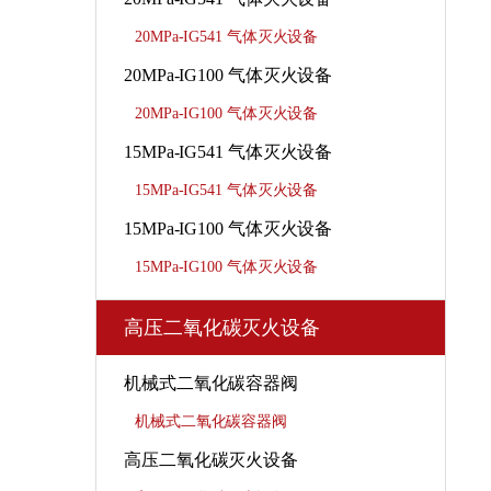
20MPa-IG541 气体灭火设备
20MPa-IG100 气体灭火设备
20MPa-IG100 气体灭火设备
15MPa-IG541 气体灭火设备
15MPa-IG541 气体灭火设备
15MPa-IG100 气体灭火设备
15MPa-IG100 气体灭火设备
高压二氧化碳灭火设备
机械式二氧化碳容器阀
机械式二氧化碳容器阀
高压二氧化碳灭火设备