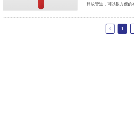
释放管道，可以很方便的
1