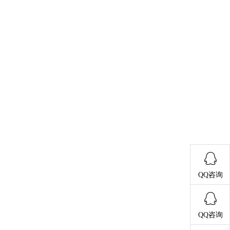
QQ咨询
QQ咨询