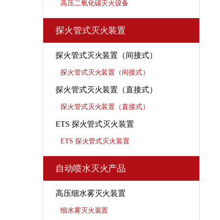
高压二氧化碳灭火设备
探火管式灭火装置
探火管式灭火装置（间接式）
探火管式灭火装置（间接式）
探火管式灭火装置（直接式）
探火管式灭火装置（直接式）
ETS 探火管式灭火装置
ETS 探火管式灭火装置
自动喷水灭火产品
高压细水雾灭火装置
细水雾灭火装置