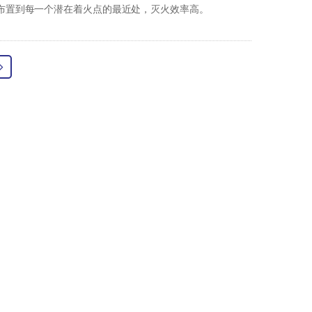
布置到每一个潜在着火点的最近处，灭火效率高。