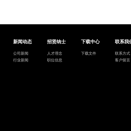
新闻动态
招贤纳士
下载中心
联系我
公司新闻
人才理念
下载文件
联系方式
行业新闻
职位信息
客户留言