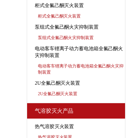
柜式全氟己酮灭火装置
柜式全氟己酮灭火装置
泵组式全氟己酮火灾抑制装置
泵组式全氟己酮火灾抑制装置
电动客车锂离子动力蓄电池箱全氟己酮火
灾抑制装置
电动客车锂离子动力蓄电池箱全氟己酮火灾抑
制装置
2U全氟己酮灭火装置
2U全氟己酮灭火装置
气溶胶灭火产品
热气溶胶灭火装置
热气溶胶灭火装置