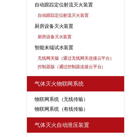
自动跟踪定位射流灭火装置
自动跟踪定位射流灭火装置
厨房设备灭火装置
厨房设备灭火装置
智能末端试水装置
无线网关版（通过无线网关连接云平台）
控制器版（通过控制器连接云平台）
气体灭火物联网系统
物联网系统（无线传输）
物联网系统（有线传输）
气体灭火自动泄压装置