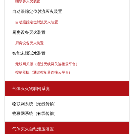
细水雾灭火装置
自动跟踪定位射流灭火装置
自动跟踪定位射流灭火装置
厨房设备灭火装置
厨房设备灭火装置
智能末端试水装置
无线网关版（通过无线网关连接云平台）
控制器版（通过控制器连接云平台）
气体灭火物联网系统
物联网系统（无线传输）
物联网系统（有线传输）
气体灭火自动泄压装置