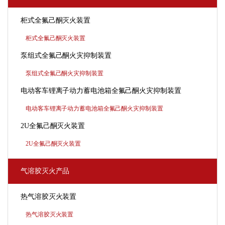
柜式全氟己酮灭火装置
柜式全氟己酮灭火装置
泵组式全氟己酮火灾抑制装置
泵组式全氟己酮火灾抑制装置
电动客车锂离子动力蓄电池箱全氟己酮火灾抑制装置
电动客车锂离子动力蓄电池箱全氟己酮火灾抑制装置
2U全氟己酮灭火装置
2U全氟己酮灭火装置
气溶胶灭火产品
热气溶胶灭火装置
热气溶胶灭火装置