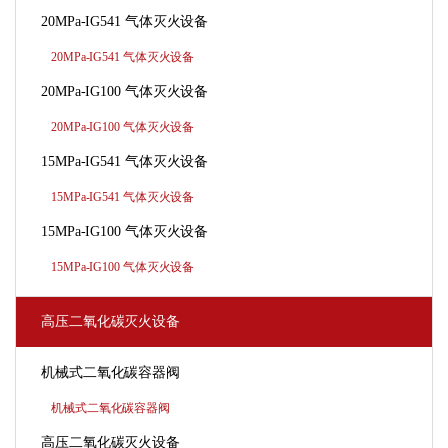
20MPa-IG541 气体灭火设备
20MPa-IG541 气体灭火设备
20MPa-IG100 气体灭火设备
20MPa-IG100 气体灭火设备
15MPa-IG541 气体灭火设备
15MPa-IG541 气体灭火设备
15MPa-IG100 气体灭火设备
15MPa-IG100 气体灭火设备
高压二氧化碳灭火设备
机械式二氧化碳容器阀
机械式二氧化碳容器阀
高压二氧化碳灭火设备