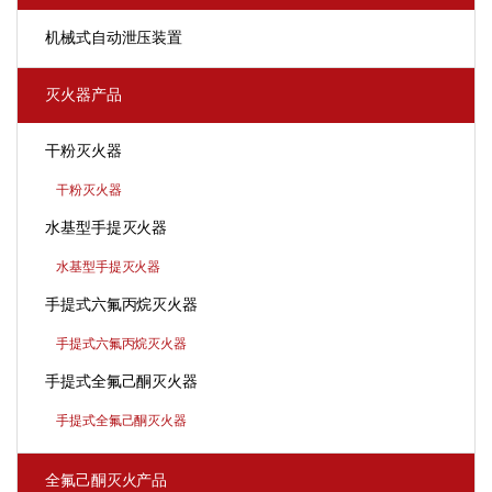
机械式自动泄压装置
灭火器产品
干粉灭火器
干粉灭火器
水基型手提灭火器
水基型手提灭火器
手提式六氟丙烷灭火器
手提式六氟丙烷灭火器
手提式全氟己酮灭火器
手提式全氟己酮灭火器
全氟己酮灭火产品