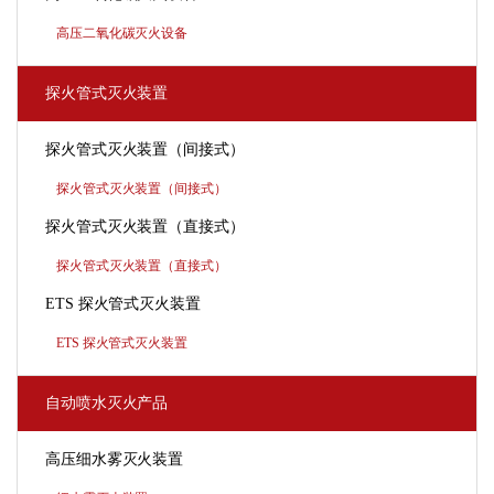
高压二氧化碳灭火设备
探火管式灭火装置
探火管式灭火装置（间接式）
探火管式灭火装置（间接式）
探火管式灭火装置（直接式）
探火管式灭火装置（直接式）
ETS 探火管式灭火装置
ETS 探火管式灭火装置
自动喷水灭火产品
高压细水雾灭火装置