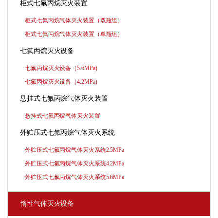
柜式七氟丙烷灭火装置
柜式七氟丙烷气体灭火装置（双瓶组）
柜式七氟丙烷气体灭火装置（单瓶组）
七氟丙烷灭火设备
七氟丙烷灭火设备（5.6MPa)
七氟丙烷灭火设备（4.2MPa)
悬挂式七氟丙烷气体灭火装置
悬挂式七氟丙烷气体灭火装置
外贮压式七氟丙烷气体灭火系统
外贮压式七氟丙烷气体灭火系统2.5MPa
外贮压式七氟丙烷气体灭火系统4.2MPa
外贮压式七氟丙烷气体灭火系统5.6MPa
惰性气体灭火设备