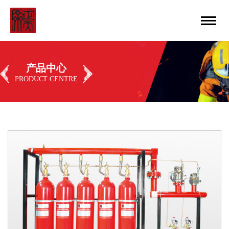
中文
丨
ENGLISH
产品中心
PRODUCT CENTRE