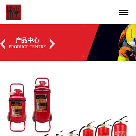
中文
丨
ENGLISH
产品中心
PRODUCT CENTRE