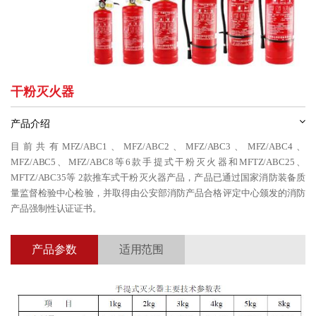
干粉灭火器
产品介绍
目前共有MFZ/ABC1、MFZ/ABC2、MFZ/ABC3、MFZ/ABC4、
MFZ/ABC5、MFZ/ABC8等6款手提式干粉灭火器和MFTZ/ABC25、
MFTZ/ABC35等 2款推车式干粉灭火器产品，产品已通过国家消防装备质
量监督检验中心检验，并取得由公安部消防产品合格评定中心颁发的消防
产品强制性认证证书。
产品参数
适用范围