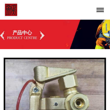
中文
丨
ENGLISH
产品中心
PRODUCT CENTRE