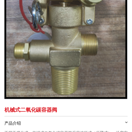
机械式二氧化碳容器阀
产品介绍