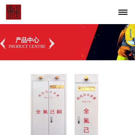
中文
丨
ENGLISH
产品中心
PRODUCT CENTRE